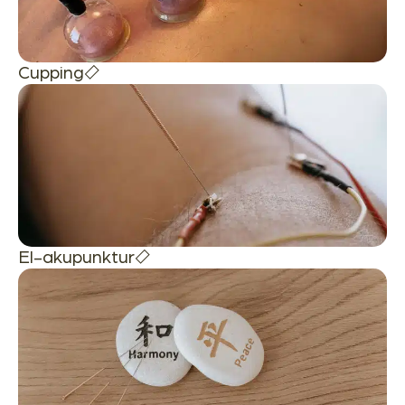
Cupping
El-akupunktur