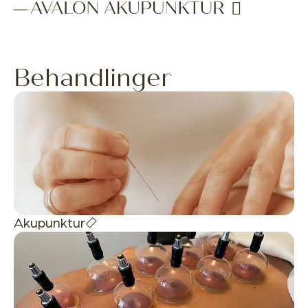
Behandlinger
Akupunktur