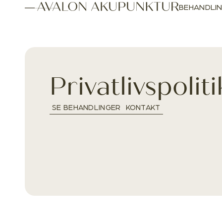
BEHANDLI
Privatlivspoliti
SE BEHANDLINGER
KONTAKT