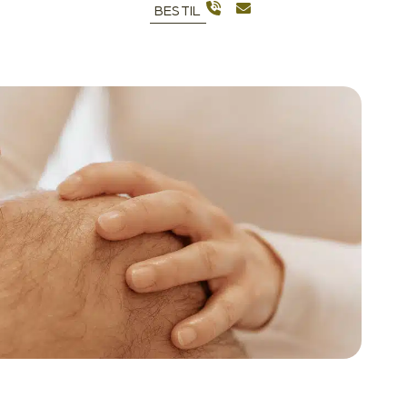
BESTIL