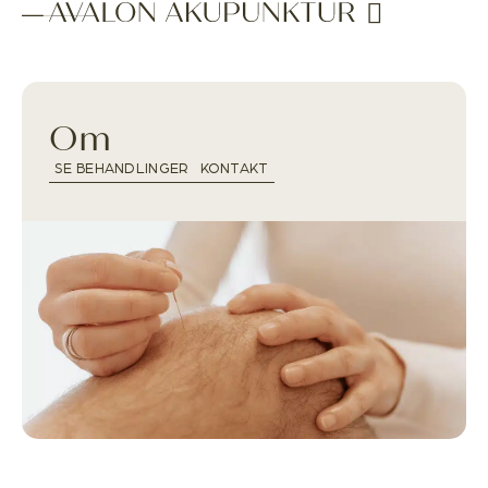
Om
SE BEHANDLINGER
KONTAKT