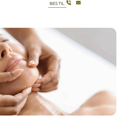
BESTIL