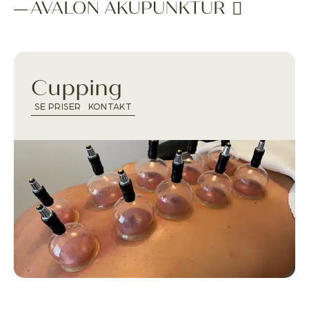
Cupping
SE PRISER
KONTAKT