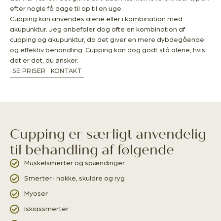
efter nogle få dage til op til en uge.
Cupping kan anvendes alene eller i kombination med
akupunktur. Jeg anbefaler dog ofte en kombination af
cupping og akupunktur, da det giver en mere dybdegående
og effektiv behandling. Cupping kan dog godt stå alene, hvis
det er det, du ønsker.
SE PRISER
KONTAKT
Cupping er særligt anvendelig
til behandling af følgende
Muskelsmerter og spændinger
Smerter i nakke, skuldre og ryg
Myoser
Iskiassmerter